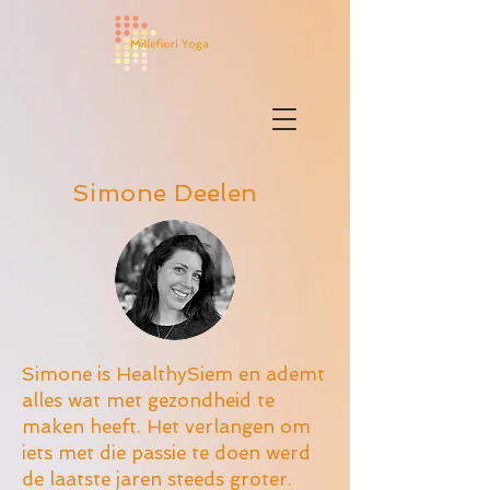
Simone Deelen
Simone is HealthySiem en ademt
alles wat met gezondheid te
maken heeft. Het verlangen om
iets met die passie te doen werd
de laatste jaren steeds groter.