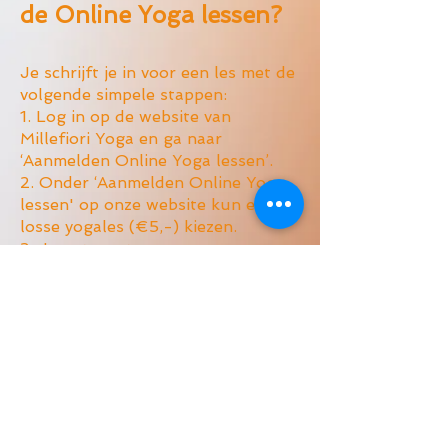
de Online Yoga lessen?
Je schrijft je in voor een les met de
volgende simpele stappen:
1. Log in op de website van
Millefiori Yoga en ga naar
‘Aanmelden Online Yoga lessen’.
2. Onder ‘Aanmelden Online Yoga
lessen' op onze website kun een
losse yogales (€5,-) kiezen.
3. Je ontvangt een
bevestigingsemail met daarin de
relevante betalingsinformatie.
4. Na ontvangst van jouw betaling
sturen we je zo snel mogelijk,
binnen 24 uur de link naar de
yogales(sen). De yoga lessen zijn
tot een week na verzending van de
link Online te bekijken.
5. Rol je yogamatje vast uit en zorg